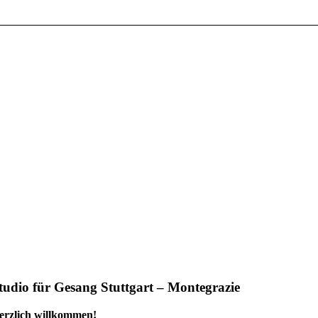
tudio für Gesang Stuttgart – Montegrazie
erzlich willkommen!