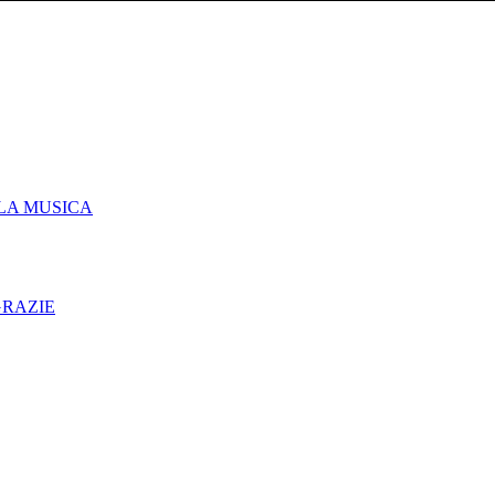
LLA MUSICA
RAZIE