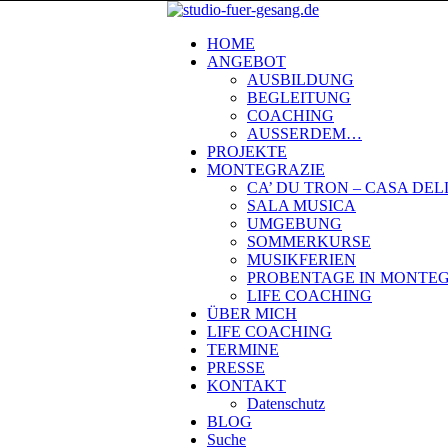
HOME
ANGEBOT
AUSBILDUNG
BEGLEITUNG
COACHING
AUSSERDEM…
PROJEKTE
MONTEGRAZIE
CA’ DU TRON – CASA DE
SALA MUSICA
UMGEBUNG
SOMMERKURSE
MUSIKFERIEN
PROBENTAGE IN MONTEG
LIFE COACHING
ÜBER MICH
LIFE COACHING
TERMINE
PRESSE
KONTAKT
Datenschutz
BLOG
Suche