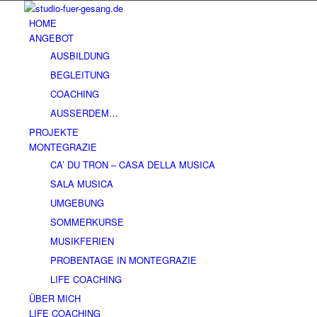
HOME
ANGEBOT
AUSBILDUNG
BEGLEITUNG
COACHING
AUSSERDEM…
PROJEKTE
MONTEGRAZIE
CA’ DU TRON – CASA DELLA MUSICA
SALA MUSICA
UMGEBUNG
SOMMERKURSE
MUSIKFERIEN
PROBENTAGE IN MONTEGRAZIE
LIFE COACHING
ÜBER MICH
LIFE COACHING