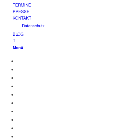
TERMINE
PRESSE
KONTAKT
Datenschutz
BLOG
Menü