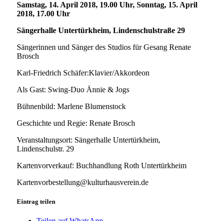
Samstag, 14. April 2018, 19.00 Uhr, Sonntag, 15. April
2018, 17.00 Uhr
Sängerhalle Untertürkheim, Lindenschulstraße 29
Sängerinnen und Sänger des Studios für Gesang Renate
Brosch
Karl-Friedrich Schäfer:Klavier/Akkordeon
Als Gast: Swing-Duo Ännie & Jogs
Bühnenbild: Marlene Blumenstock
Geschichte und Regie: Renate Brosch
Veranstaltungsort: Sängerhalle Untertürkheim,
Lindenschulstr. 29
Kartenvorverkauf: Buchhandlung Roth Untertürkheim
Kartenvorbestellung@kulturhausverein.de
Eintrag teilen
Teilen auf WhatsApp