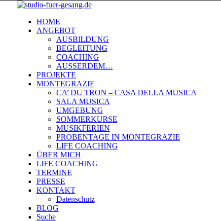
HOME
ANGEBOT
AUSBILDUNG
BEGLEITUNG
COACHING
AUSSERDEM…
PROJEKTE
MONTEGRAZIE
CA’ DU TRON – CASA DELLA MUSICA
SALA MUSICA
UMGEBUNG
SOMMERKURSE
MUSIKFERIEN
PROBENTAGE IN MONTEGRAZIE
LIFE COACHING
ÜBER MICH
LIFE COACHING
TERMINE
PRESSE
KONTAKT
Datenschutz
BLOG
Suche