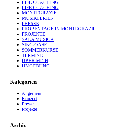
LIFE COACHING
LIFE COACHING
MONTEGRAZIE
MUSIKFERIEN
PRESSE
PROBENTAGE IN MONTEGRAZIE
PROJEKTE
SALA MUSICA
SING-OASE
SOMMERKURSE
TERMINE
ÜBER MICH
UMGEBUNG
Kategorien
Allgemein
Konzert
Presse
Projekte
Archiv