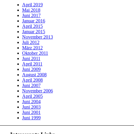
April 2019
Mai 2018
Juni 2017
Januar 2016
April 2015
Januar 2015
November 2013
Juli 2012
März 2012
Oktober 2011
Juni 2011
April 2011
Juni 2009
August 2008
April 2008
Juni 2007
November 2006
April 2005
Juni 2004
Juni 2003
Juni 2001
Juni 1999